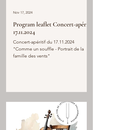
Nov 17, 2024
Program leaflet Concert-apéritif
17.11.2024
Concert-apéritif du 17.11.2024
"Comme un souffle - Portrait de la
famille des vents"