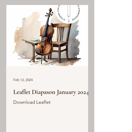
Feb 12, 2024
Leaflet Diapason January 2024
Download Leaflet