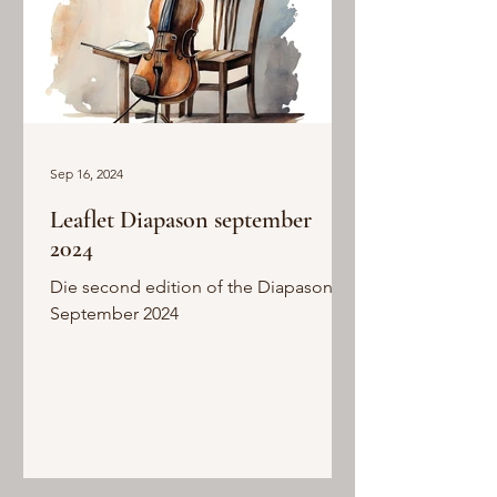
Sep 16, 2024
Leaflet Diapason september
2024
Die second edition of the Diapason in
September 2024