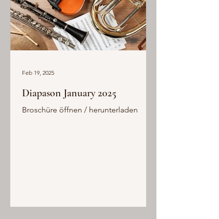
Feb 19, 2025
Diapason January 2025
Broschüre öffnen / herunterladen