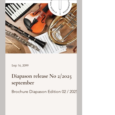
Sep 16, 2099
Diapason release No 2/2025
september
Brochure Diapason Edition 02 / 2025