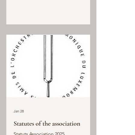
Jan 28
Statutes of the association
Statuts Association 2025