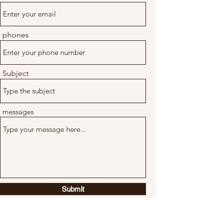
phones
Subject
messages
Submit