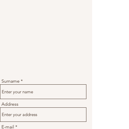
Surname
Address
E-mail