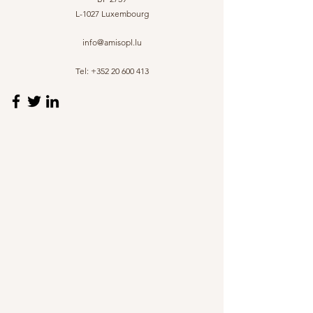
L-1027 Luxembourg
info@amisopl.lu
Tel:
+352 20 600 413