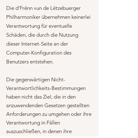
Die d'Frënn vun de Lëtzebuerger
Philharmoniker übernehmen keinerlei
Verantwortung für eventuelle
Schäden, die durch die Nutzung
dieser Internet-Seite an der
Computer-Konfiguration des
Benutzers entstehen.
Die gegenwärtigen Nicht-
Verantwortlichkeits-Bestimmungen
haben nicht das Ziel, die in den
anzuwendenden Gesetzen gestellten
Anforderungen zu umgehen oder ihre
Verantwortung in Fällen
auszuschließen, in denen ihre