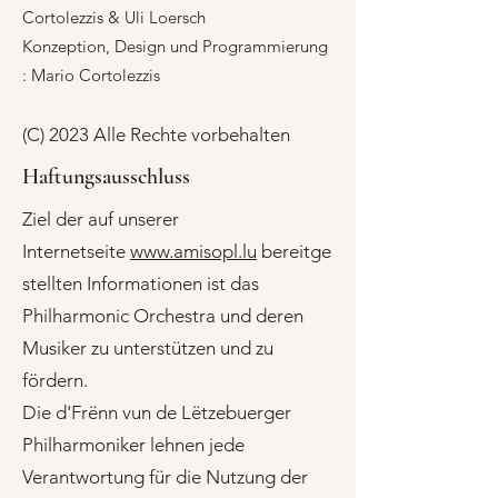
Cortolezzis & Uli Loersch
Konzeption, Design und Programmierung
: Mario Cortolezzis
(C) 2023 Alle Rechte vorbehalten
Haftungsausschluss
Ziel der auf unserer
Internetseite
www.amisopl.lu
bereitge
stellten Informationen ist das
Philharmonic Orchestra und deren
Musiker zu unterstützen und zu
fördern.
Die d'Frënn vun de Lëtzebuerger
Philharmoniker lehnen jede
Verantwortung für die Nutzung der