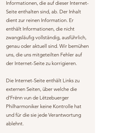
Informationen, die auf dieser Internet-
Seite enthalten sind, ab. Der Inhalt
dient zur reinen Information. Er
enthält Informationen, die nicht
zwangsläufig vollständig, ausführlich,
genau oder aktuell sind. Wir bemühen
uns, die uns mitgeteilten Fehler auf
der Internet-Seite zu korrigieren.
Die Internet-Seite enthält Links zu
externen Seiten, über welche die
d'Frënn vun de Lëtzebuerger
Philharmoniker keine Kontrolle hat
und für die sie jede Verantwortung
ablehnt.