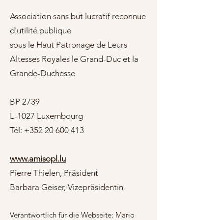
Association sans but lucratif reconnue
d'utilité publique
sous le Haut Patronage de Leurs
Altesses Royales le Grand-Duc et la
Grande-Duchesse
BP 2739
L-1027 Luxembourg
Tél: +352 20 600 413
www.amisopl.lu
Pierre Thielen, Präsident
Barbara Geiser, Vizepräsidentin
Verantwortlich für die Webseite: Mario