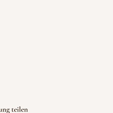
ung teilen