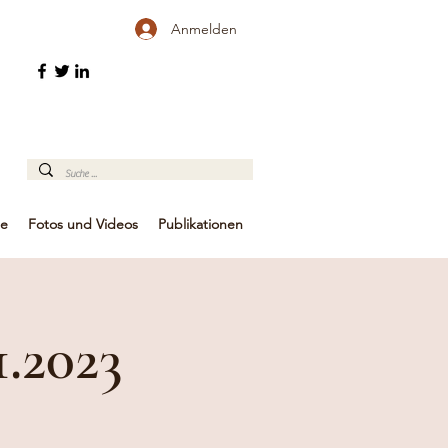
Anmelden
te
Fotos und Videos
Publikationen
1.2023