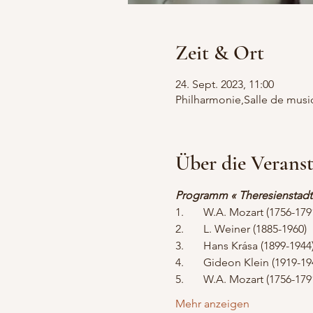
Zeit & Ort
24. Sept. 2023, 11:00
Philharmonie,Salle de musi
Über die Verans
Programm « Theresienstadt
Mehr anzeigen