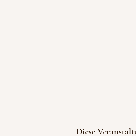
Diese Veranstalt