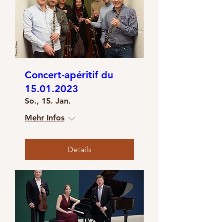
Concert-apéritif du
15.01.2023
So., 15. Jan.
Mehr Infos
Details