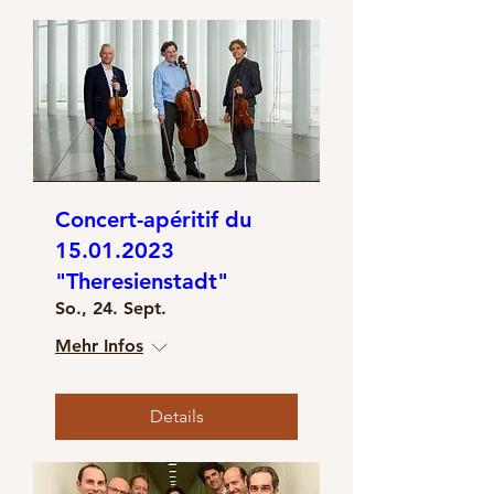
Concert-apéritif du
15.01.2023
"Theresienstadt"
So., 24. Sept.
Mehr Infos
Details