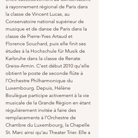
à rayonnement régional de Paris dans 
la classe de Vincent Lucas, au 
Conservatoire national supérieur de 
musique et de danse de Paris dans la 
classe de Pierre-Yves Artaud et 
Florence Souchard, puis elle finit ses 
études à la Hochschule für Musik de 
Karlsruhe dans la classe de Renate 
Greiss-Armin. C’est début 2010 qu’elle 
obtient le poste de seconde flûte à 
l’Orchestre Philharmonique du 
Luxembourg. Depuis, Hélène 
Boulègue participe activement à la vie 
musicale de la Grande Région en étant 
régulièrement invitée à faire des 
remplacements à l’Orchestre de 
Chambre du Luxembourg, la Chapelle 
St. Marc ainsi qu’au Theater Trier. Elle a 