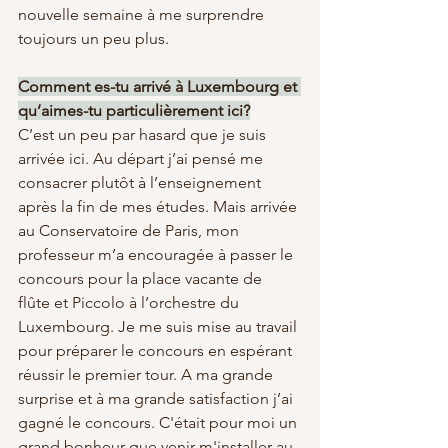
nouvelle semaine à me surprendre 
toujours un peu plus.
Comment es-tu arrivé à Luxembourg et 
qu’aimes-tu particulièrement ici?
C’est un peu par hasard que je suis 
arrivée ici. Au départ j’ai pensé me 
consacrer plutôt à l’enseignement 
après la fin de mes études. Mais arrivée 
au Conservatoire de Paris, mon 
professeur m’a encouragée à passer le 
concours pour la place vacante de 
flûte et Piccolo à l’orchestre du 
Luxembourg. Je me suis mise au travail 
pour préparer le concours en espérant 
réussir le premier tour. A ma grande 
surprise et à ma grande satisfaction j’ai 
gagné le concours. C'était pour moi un 
grand bonheur que venir m'installer au 