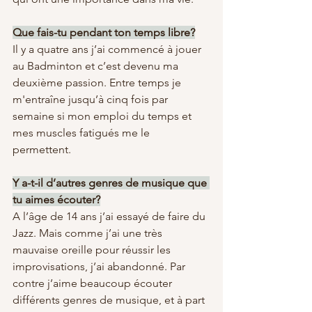
Que fais-tu pendant ton temps libre?
Il y a quatre ans j’ai commencé à jouer 
au Badminton et c’est devenu ma 
deuxième passion. Entre temps je 
m'entraîne jusqu’à cinq fois par 
semaine si mon emploi du temps et 
mes muscles fatigués me le 
permettent.
Y a-t-il d’autres genres de musique que 
tu aimes écouter?
A l’âge de 14 ans j’ai essayé de faire du 
Jazz. Mais comme j’ai une très 
mauvaise oreille pour réussir les 
improvisations, j’ai abandonné. Par 
contre j’aime beaucoup écouter 
différents genres de musique, et à part 