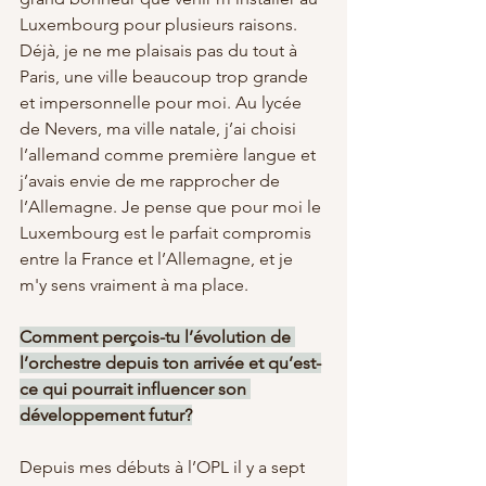
Luxembourg pour plusieurs raisons. 
Déjà, je ne me plaisais pas du tout à 
Paris, une ville beaucoup trop grande 
et impersonnelle pour moi. Au lycée 
de Nevers, ma ville natale, j’ai choisi 
l’allemand comme première langue et 
j’avais envie de me rapprocher de 
l’Allemagne. Je pense que pour moi le 
Luxembourg est le parfait compromis 
entre la France et l’Allemagne, et je 
m'y sens vraiment à ma place.
Comment perçois-tu l’évolution de 
l’orchestre depuis ton arrivée et qu’est-
ce qui pourrait influencer son 
développement futur?
Depuis mes débuts à l’OPL il y a sept 