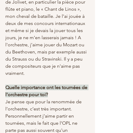
de Jolivet, en particulier la pièce pour 
flûte et piano, le « Chant de Linos », 
mon cheval de bataille. Je l’ai jouée à 
deux de mes concours internationaux 
et même si je devais la jouer tous les 
jours, je ne m’en lasserais jamais ! A 
l'orchestre, j’aime jouer du Mozart ou 
du Beethoven, mais par exemple aussi 
du Strauss ou du Stravinski. Il y a peu 
de compositeurs que je n'aime pas 
vraiment.
Quelle importance ont les tournées de 
l’orchestre pour toi?
Je pense que pour la renommée de 
l’orchestre, c’est très important. 
Personnellement j’aime partir en 
tournées, mais le fait que l’OPL ne 
parte pas aussi souvent qu'un 