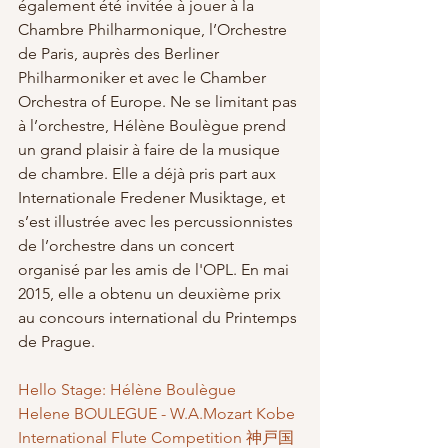
également été invitée à jouer à la 
Chambre Philharmonique, l’Orchestre 
de Paris, auprès des Berliner 
Philharmoniker et avec le Chamber 
Orchestra of Europe. Ne se limitant pas 
à l’orchestre, Hélène Boulègue prend 
un grand plaisir à faire de la musique 
de chambre. Elle a déjà pris part aux 
Internationale Fredener Musiktage, et 
s’est illustrée avec les percussionnistes 
de l’orchestre dans un concert 
organisé par les amis de l'OPL. En mai 
2015, elle a obtenu un deuxième prix 
au concours international du Printemps 
de Prague.
Hello Stage: Hélène Boulègue
Helene BOULEGUE - W.A.Mozart Kobe 
International Flute Competition 神戸国