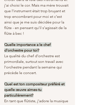
j’ai choisi le cor. Mais ma mère trouvait 
que l’instrument était trop bruyant et 
trop encombrant pour moi et c’est 
ainsi que je me suis décidée pour la 
flûte - en pensant qu’il s’agissait de la 
flûte à bec !
Quelle importance a le chef 
d’orchestre pour toi?
La qualité du chef d’orchestre est 
primordiale, surtout son travail avec 
l’orchestre pendant la semaine qui 
précède le concert.
Quel est ton compositeur préféré et 
quelle œuvre aimes-tu 
particulièrement?
En tant que flûtiste, j’adore la musique 