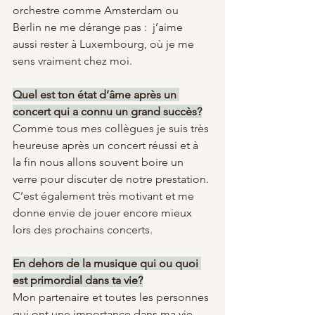
orchestre comme Amsterdam ou 
Berlin ne me dérange pas :  j’aime 
aussi rester à Luxembourg, où je me 
sens vraiment chez moi.
Quel est ton état d’âme après un 
concert qui a connu un grand succès?
Comme tous mes collègues je suis très 
heureuse après un concert réussi et à 
la fin nous allons souvent boire un 
verre pour discuter de notre prestation. 
C’est également très motivant et me 
donne envie de jouer encore mieux 
lors des prochains concerts.
En dehors de la musique qui ou quoi 
est primordial dans ta vie?
Mon partenaire et toutes les personnes 
qui ont une importance dans ma vie.