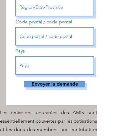
Code postal / code postal
Pays
Envoyer la demande
Les émissions courantes des AMIS sont
essentiellement couvertes par les cotisations
et les dons des membres, une contribution