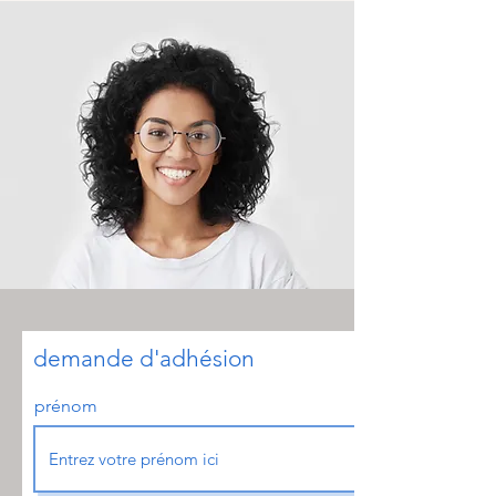
demande d'adhésion
prénom