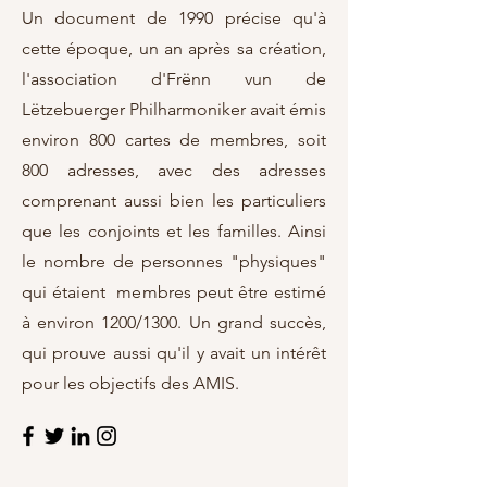
Un document de 1990 précise qu'à
cette époque, un an après sa création,
l'association d'Frënn vun de
Lëtzebuerger Philharmoniker avait émis
environ 800 cartes de membres, soit
800 adresses, avec des adresses
comprenant aussi bien les particuliers
que les conjoints et les familles. Ainsi
le nombre de personnes "physiques"
qui étaient membres peut être estimé
à environ 1200/1300. Un grand succès,
qui prouve aussi qu'il y avait un intérêt
pour les objectifs des AMIS.