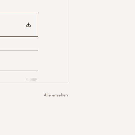
Alle ansehen