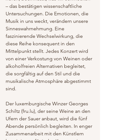
– das bestätigen wissenschaftliche 
Untersuchungen. Die Emotionen, die 
Musik in uns weckt, verändern unsere 
Sinneswahrnehmung. Eine 
faszinierende Wechselwirkung, die 
diese Reihe konsequent in den 
Mittelpunkt stellt. Jedes Konzert wird 
von einer Verkostung von Weinen oder 
alkoholfreien Alternativen begleitet, 
die sorgfältig auf den Stil und die 
musikalische Atmosphäre abgestimmt 
sind. 
Der luxemburgische Winzer Georges 
Schiltz (fru.lu), der seine Weine an den 
Ufern der Sauer anbaut, wird die fünf 
Abende persönlich begleiten. In enger 
Zusammenarbeit mit den Künstlern 