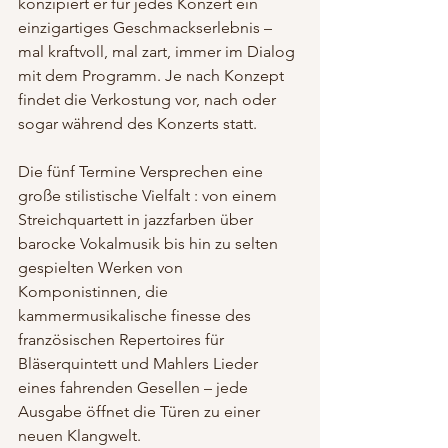
konzipiert er für jedes Konzert ein 
einzigartiges Geschmackserlebnis – 
mal kraftvoll, mal zart, immer im Dialog 
mit dem Programm. Je nach Konzept 
findet die Verkostung vor, nach oder 
sogar während des Konzerts statt.
Die fünf Termine Versprechen eine 
große stilistische Vielfalt : von einem 
Streichquartett in jazzfarben über 
barocke Vokalmusik bis hin zu selten 
gespielten Werken von 
Komponistinnen, die 
kammermusikalische finesse des 
französischen Repertoires für 
Bläserquintett und Mahlers Lieder 
eines fahrenden Gesellen – jede 
Ausgabe öffnet die Türen zu einer 
neuen Klangwelt.