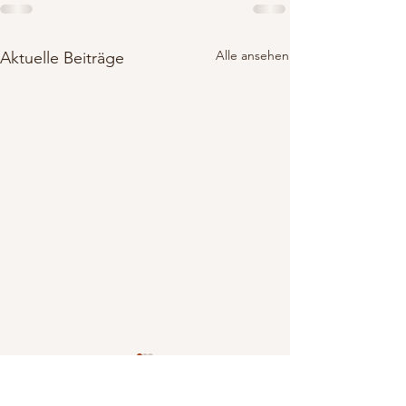
Alle ansehen
Aktuelle Beiträge