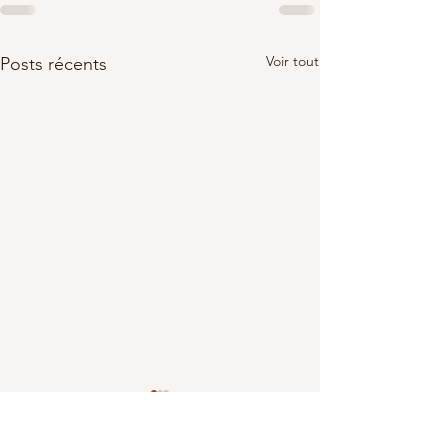
Voir tout
Posts récents