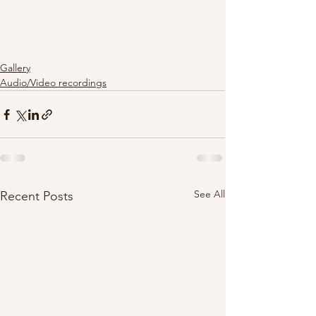
Gallery
Audio/Video recordings
See All
Recent Posts